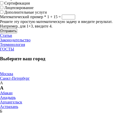
Сертификация
Лицензирование
Дополнительные услуги
Математический пример
*
1 + 15 =
Решите эту простую математическую задачу и введите результат.
Например, для 1+3, введите 4.
Отправить
Статьи
Законодательство
Терминология
ГОСТЫ
Выберите ваш город
Москва
Санкт-Петербург
А
А
Абакан
Анадырь
Архангельск
Астрахань
Б