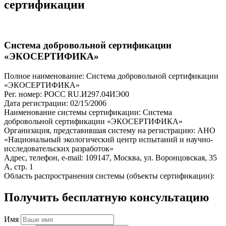
сертификации
Система добровольной сертификации
«ЭКОСЕРТИФИКА»
Полное наименование: Система добровольной сертификации
«ЭКОСЕРТИФИКА»
Рег. номер: РОСС RU.И297.04ИЭ00
Дата регистрации: 02/15/2006
Наименование системы сертификации: Система
добровольной сертификации «ЭКОСЕРТИФИКА»
Организация, представившая систему на регистрацию: АНО
«Национальный экологический центр испытаний и научно-
исследовательских разработок»
Адрес, телефон, e-mail: 109147, Москва, ул. Воронцовская, 35
А, стр. 1
Область распространения системы (объекты сертификации):
Получить бесплатную консультацию
Имя