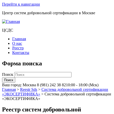
Перейти к навигации
Центр систем добровольной сертификации в Москве
ЦСДС
Главная
О нас
Реестр
Контакты
Форма поиска
Поиск
Ваш город:
Москва
8 (981) 242 38 82
10:00 - 18:00 (Мск)
Главная
>
Reestr Sds
>
Система добровольной сертификации
«ЭКОСЕРТИФИКА»
>
Система добровольной сертификации
«ЭКОСЕРТИФИКА»
Реестр систем добровольной