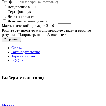
Телефон
Вступление в СРО
Сертификация
Лицензирование
Дополнительные услуги
Математический пример
*
3 + 6 =
Решите эту простую математическую задачу и введите
результат. Например, для 1+3, введите 4.
Отправить
Статьи
Законодательство
Терминология
ГОСТЫ
Выберите ваш город
Москва