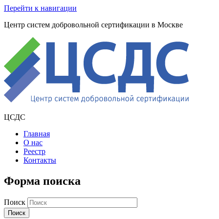
Перейти к навигации
Центр систем добровольной сертификации в Москве
ЦСДС
Главная
О нас
Реестр
Контакты
Форма поиска
Поиск