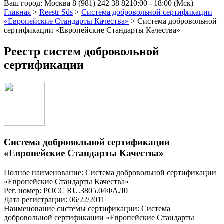
Ваш город:
Москва
8 (981) 242 38 82
10:00 - 18:00 (Мск)
Главная
>
Reestr Sds
>
Система добровольной сертификации
«Европейские Стандарты Качества»
>
Система добровольной
сертификации «Европейские Стандарты Качества»
Реестр систем добровольной
сертификации
Система добровольной сертификации
«Европейские Стандарты Качества»
Полное наименование: Система добровольной сертификации
«Европейские Стандарты Качества»
Рег. номер: РОСС RU.З805.04ФАЛ0
Дата регистрации: 06/22/2011
Наименование системы сертификации: Система
добровольной сертификации «Европейские Стандарты