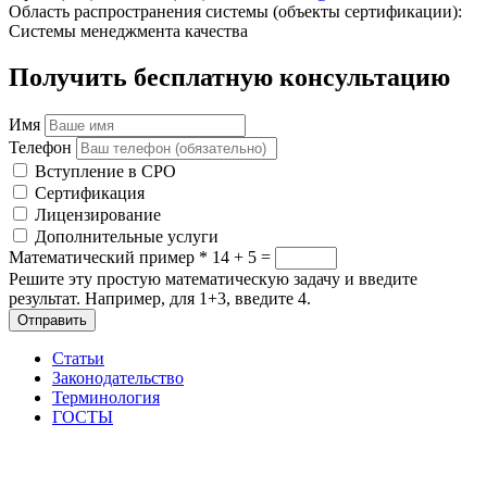
Область распространения системы (объекты сертификации):
Системы менеджмента качества
Получить бесплатную консультацию
Имя
Телефон
Вступление в СРО
Сертификация
Лицензирование
Дополнительные услуги
Математический пример
*
14 + 5 =
Решите эту простую математическую задачу и введите
результат. Например, для 1+3, введите 4.
Отправить
Статьи
Законодательство
Терминология
ГОСТЫ