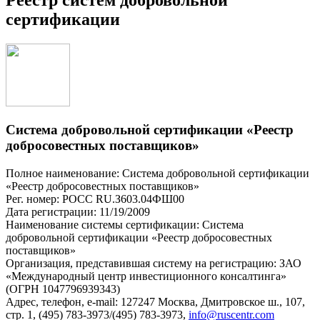
сертификации
Система добровольной сертификации «Реестр
добросовестных поставщиков»
Полное наименование: Система добровольной сертификации
«Реестр добросовестных поставщиков»
Рег. номер: РОСС RU.З603.04ФШ00
Дата регистрации: 11/19/2009
Наименование системы сертификации: Система
добровольной сертификации «Реестр добросовестных
поставщиков»
Организация, представившая систему на регистрацию: ЗАО
«Международный центр инвестиционного консалтинга»
(ОГРН 1047796939343)
Адрес, телефон, e-mail: 127247 Москва, Дмитровское ш., 107,
стр. 1, (495) 783-3973/(495) 783-3973,
info@ruscentr.com