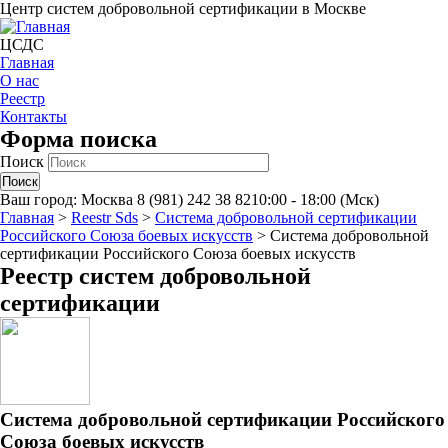
Центр систем добровольной сертификации в Москве
ЦСДС
Главная
О нас
Реестр
Контакты
Форма поиска
Поиск
Ваш город:
Москва
8 (981) 242 38 82
10:00 - 18:00 (Мск)
Главная
>
Reestr Sds
>
Система добровольной сертификации
Российского Союза боевых искусств
>
Система добровольной
сертификации Российского Союза боевых искусств
Реестр систем добровольной
сертификации
Система добровольной сертификации Российского
Союза боевых искусств