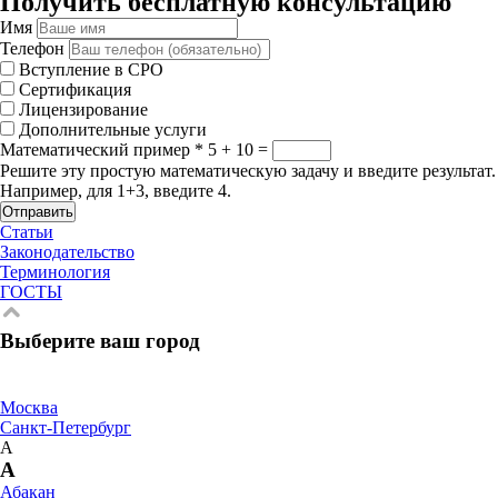
Получить бесплатную консультацию
Имя
Телефон
Вступление в СРО
Сертификация
Лицензирование
Дополнительные услуги
Математический пример
*
5 + 10 =
Решите эту простую математическую задачу и введите результат.
Например, для 1+3, введите 4.
Отправить
Статьи
Законодательство
Терминология
ГОСТЫ
Выберите ваш город
Москва
Санкт-Петербург
А
А
Абакан