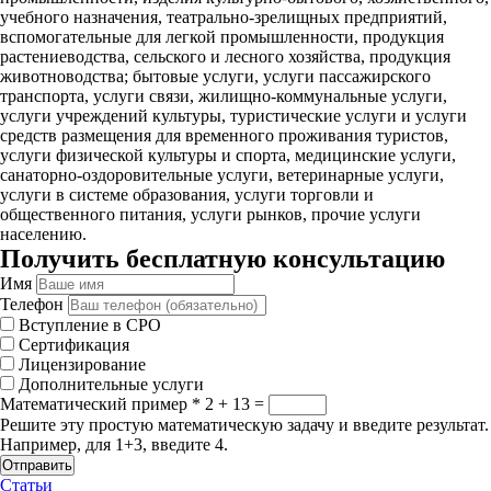
учебного назначения, театрально-зрелищных предприятий,
вспомогательные для легкой промышленности, продукция
растениеводства, сельского и лесного хозяйства, продукция
животноводства; бытовые услуги, услуги пассажирского
транспорта, услуги связи, жилищно-коммунальные услуги,
услуги учреждений культуры, туристические услуги и услуги
средств размещения для временного проживания туристов,
услуги физической культуры и спорта, медицинские услуги,
санаторно-оздоровительные услуги, ветеринарные услуги,
услуги в системе образования, услуги торговли и
общественного питания, услуги рынков, прочие услуги
населению.
Получить бесплатную консультацию
Имя
Телефон
Вступление в СРО
Сертификация
Лицензирование
Дополнительные услуги
Математический пример
*
2 + 13 =
Решите эту простую математическую задачу и введите результат.
Например, для 1+3, введите 4.
Отправить
Статьи