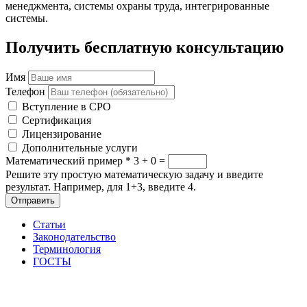
менеджмента, системы охраны труда, интегрированные
системы.
Получить бесплатную консультацию
Имя
Телефон
Вступление в СРО
Сертификация
Лицензирование
Дополнительные услуги
Математический пример
*
3 + 0 =
Решите эту простую математическую задачу и введите
результат. Например, для 1+3, введите 4.
Отправить
Статьи
Законодательство
Терминология
ГОСТЫ