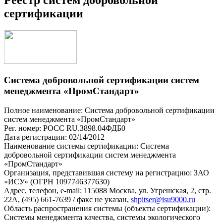
сертификации
Система добровольной сертификации систем
менеджмента «ПромСтандарт»
Полное наименование: Система добровольной сертификации
систем менеджмента «ПромСтандарт»
Рег. номер: РОСС RU.З898.04ФДБ0
Дата регистрации: 02/14/2012
Наименование системы сертификации: Система
добровольной сертификации систем менеджмента
«ПромСтандарт»
Организация, представившая систему на регистрацию: ЗАО
«ИСУ» (ОГРН 1097746377630)
Адрес, телефон, e-mail: 115088 Москва, ул. Угрешская, 2, стр.
22А, (495) 661-7639 / факс не указан,
shpitser@isu9000.ru
Область распространения системы (объекты сертификации):
Системы менеджмента качества, системы экологического