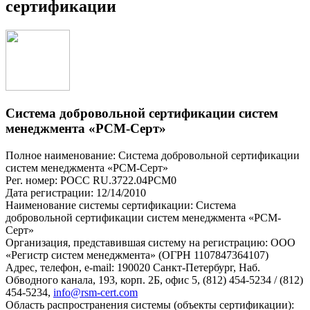
сертификации
Система добровольной сертификации систем
менеджмента «РСМ-Серт»
Полное наименование: Система добровольной сертификации
систем менеджмента «РСМ-Серт»
Рег. номер: РОСС RU.З722.04РСМ0
Дата регистрации: 12/14/2010
Наименование системы сертификации: Система
добровольной сертификации систем менеджмента «РСМ-
Серт»
Организация, представившая систему на регистрацию: ООО
«Регистр систем менеджмента» (ОГРН 1107847364107)
Адрес, телефон, e-mail: 190020 Санкт-Петербург, Наб.
Обводного канала, 193, корп. 2Б, офис 5, (812) 454-5234 / (812)
454-5234,
info@rsm-cert.com
Область распространения системы (объекты сертификации):