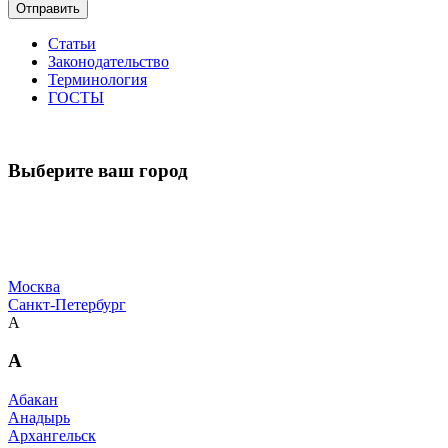
Отправить
Статьи
Законодательство
Терминология
ГОСТЫ
Выберите ваш город
Москва
Санкт-Петербург
А
А
Абакан
Анадырь
Архангельск