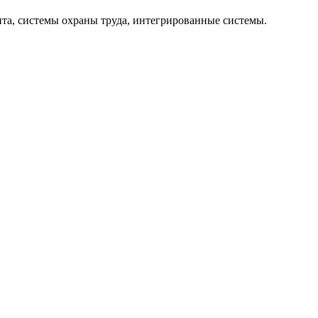
та, системы охраны труда, интегрированные системы.