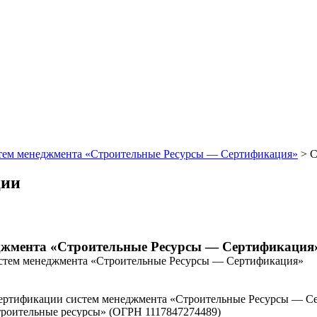
стем менеджмента «Строительные Ресурсы — Сертификация»
>
С
ции
еджмента «Строительные Ресурсы — Сертификация
истем менеджмента «Строительные Ресурсы — Сертификация»
сертификации систем менеджмента «Строительные Ресурсы — С
троительные ресурсы» (ОГРН 1117847274489)