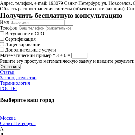
Адрес, телефон, e-mail: 193079 Санкт-Петербург, ул. Новоселов, 8
Область распространения системы (объекты сертификации): Сис
Получить бесплатную консультацию
Имя
Телефон
Вступление в СРО
Сертификация
Лицензирование
Дополнительные услуги
Математический пример
*
3 + 6 =
Решите эту простую математическую задачу и введите результат.
Отправить
Статьи
Законодательство
Терминология
ГОСТЫ
Выберите ваш город
Москва
Санкт-Петербург
А
А