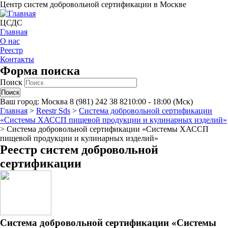
Центр систем добровольной сертификации в Москве
ЦСДС
Главная
О нас
Реестр
Контакты
Форма поиска
Поиск
Ваш город:
Москва
8 (981) 242 38 82
10:00 - 18:00 (Мск)
Главная
>
Reestr Sds
>
Система добровольной сертификации
«Системы ХАССП пищевой продукции и кулинарных изделий»
>
Система добровольной сертификации «Системы ХАССП
пищевой продукции и кулинарных изделий»
Реестр систем добровольной
сертификации
Система добровольной сертификации «Системы