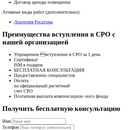
Договор аренды помещения
Атомные виды работ (дополнительно):
Лицензия Росатома
Преимущества вступления в СРО с
нашей организацией
Упрощенное вступление в СРО за 1 день
Сертификат
ISM в подарок
БЕСПЛАТНАЯ КОНСУЛЬТАЦИЯ
Предоставление специалистов
Оплата
на официальный расчетный
счет СРО
Поэтапная выплата компенсацион- ного фонда
Получить бесплатную консультацию
Имя
Телефон