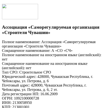
Ассоциация «Саморегулируемая организация
«Строители Чувашии»
Полное наименование: Ассоциация «Саморегулируемая
организация «Строители Чувашии»
Сокращенное наименование: А «СО «СЧ»
Полное наименование на иностранном языке (английский):
нет
Сокращенное наименование на иностранном языке
(английский): нет
Тип СРО: Строительное СРО
Юридический адрес: 428000, Чувашская Республика, г.
Чебоксары, ул. Петрова, д. 6
Почтовый адрес: 428000, Чувашская Республика, г.
Чебоксары, ул. Петрова, д. 6, 2 эт.
Дата регистрации НП: 16.06.2009
ОГРН: 1092100000728
ИНН: 2130058950
КПП: 213001001