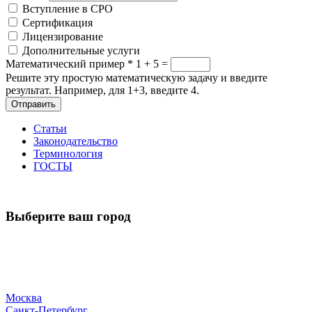
Вступление в СРО
Сертификация
Лицензирование
Дополнительные услуги
Математический пример
*
1 + 5 =
Решите эту простую математическую задачу и введите
результат. Например, для 1+3, введите 4.
Отправить
Статьи
Законодательство
Терминология
ГОСТЫ
Выберите ваш город
Москва
Санкт-Петербург