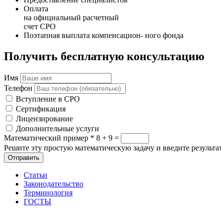
Оплата
на официальный расчетный
счет СРО
Поэтапная выплата компенсацион- ного фонда
Получить бесплатную консультацию
Имя
Телефон
Вступление в СРО
Сертификация
Лицензирование
Дополнительные услуги
Математический пример
*
8 + 9 =
Решите эту простую математическую задачу и введите результат
Отправить
Статьи
Законодательство
Терминология
ГОСТЫ