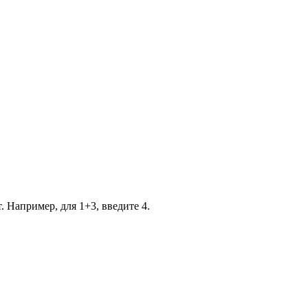
. Например, для 1+3, введите 4.