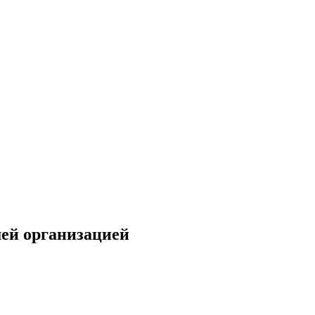
ей организацией