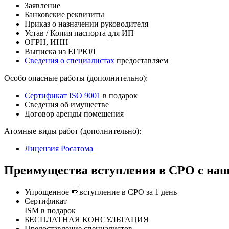
Заявление
Банковские реквизиты
Приказ о назначении руководителя
Устав / Копия паспорта для ИП
ОГРН, ИНН
Выписка из ЕГРЮЛ
Сведения о специалистах
предоставляем
Особо опасные работы (дополнительно):
Сертификат ISO 9001
в подарок
Сведения об имуществе
Договор аренды помещения
Атомные виды работ (дополнительно):
Лицензия Росатома
Преимущества вступления в СРО с наш
Упрощенное вступление в СРО за 1 день
Сертификат
ISM в подарок
БЕСПЛАТНАЯ КОНСУЛЬТАЦИЯ
Предоставление специалистов