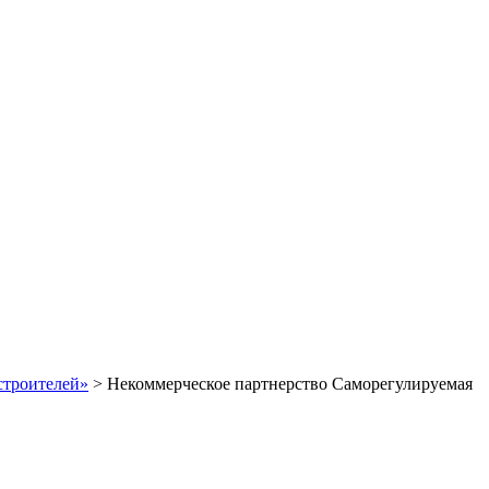
строителей»
>
Некоммерческое партнерство Саморегулируемая