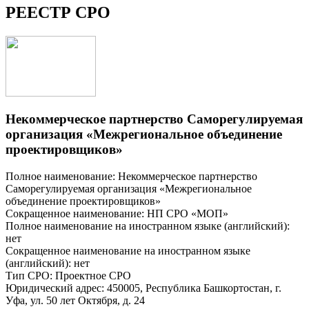
РЕЕСТР СРО
Некоммерческое партнерство Саморегулируемая
организация «Межрегиональное объединение
проектировщиков»
Полное наименование: Некоммерческое партнерство
Саморегулируемая организация «Межрегиональное
объединение проектировщиков»
Сокращенное наименование: НП СРО «МОП»
Полное наименование на иностранном языке (английский):
нет
Сокращенное наименование на иностранном языке
(английский): нет
Тип СРО: Проектное СРО
Юридический адрес: 450005, Республика Башкортостан, г.
Уфа, ул. 50 лет Октября, д. 24