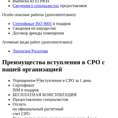
Выписка из ЕГРЮЛ
Сведения о специалистах
предоставляем
Особо опасные работы (дополнительно):
Сертификат ISO 9001
в подарок
Сведения об имуществе
Договор аренды помещения
Атомные виды работ (дополнительно):
Лицензия Росатома
Преимущества вступления в СРО с
нашей организацией
Упрощенное вступление в СРО за 1 день
Сертификат
ISM в подарок
БЕСПЛАТНАЯ КОНСУЛЬТАЦИЯ
Предоставление специалистов
Оплата
на официальный расчетный
счет СРО