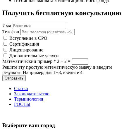
Поэтапная выплата компенсацион- ного фонда
Получить бесплатную консультацию
Имя
Телефон
Вступление в СРО
Сертификация
Лицензирование
Дополнительные услуги
Математический пример
*
2 + 2 =
Решите эту простую математическую задачу и введите
результат. Например, для 1+3, введите 4.
Отправить
Статьи
Законодательство
Терминология
ГОСТЫ
Выберите ваш город