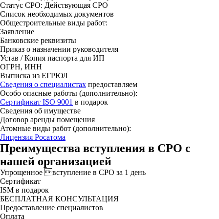
Статус СРО: Действующая СРО
Список необходимых документов
Общестроительные виды работ:
Заявление
Банковские реквизиты
Приказ о назначении руководителя
Устав / Копия паспорта для ИП
ОГРН, ИНН
Выписка из ЕГРЮЛ
Сведения о специалистах
предоставляем
Особо опасные работы (дополнительно):
Сертификат ISO 9001
в подарок
Сведения об имуществе
Договор аренды помещения
Атомные виды работ (дополнительно):
Лицензия Росатома
Преимущества вступления в СРО с
нашей организацией
Упрощенное вступление в СРО за 1 день
Сертификат
ISM в подарок
БЕСПЛАТНАЯ КОНСУЛЬТАЦИЯ
Предоставление специалистов
Оплата