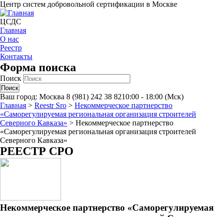
Центр систем добровольной сертификации в Москве
ЦСДС
Главная
О нас
Реестр
Контакты
Форма поиска
Поиск
Ваш город:
Москва
8 (981) 242 38 82
10:00 - 18:00 (Мск)
Главная
>
Reestr Sro
>
Некоммерческое партнерство
«Саморегулируемая региональная организация строителей
Северного Кавказа»
>
Некоммерческое партнерство
«Саморегулируемая региональная организация строителей
Северного Кавказа»
РЕЕСТР СРО
Некоммерческое партнерство «Саморегулируемая