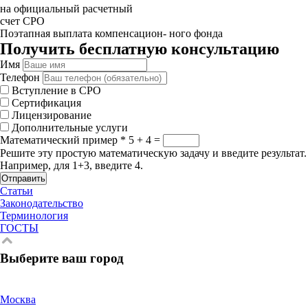
на официальный расчетный
счет СРО
Поэтапная выплата компенсацион- ного фонда
Получить бесплатную консультацию
Имя
Телефон
Вступление в СРО
Сертификация
Лицензирование
Дополнительные услуги
Математический пример
*
5 + 4 =
Решите эту простую математическую задачу и введите результат.
Например, для 1+3, введите 4.
Отправить
Статьи
Законодательство
Терминология
ГОСТЫ
Выберите ваш город
Москва