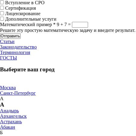
Вступление в СРО
Сертификация
Лицензирование
Дополнительные услуги
Математический пример
*
9 + 7 =
Решите эту простую математическую задачу и введите результат.
Отправить
Статьи
Законодательство
Терминология
ГОСТЫ
Выберите ваш город
Москва
Санкт-Петербург
А
А
Анадырь
Архангельск
Астрахань
Абакан
Б