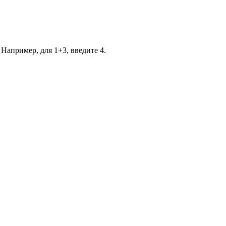
 Например, для 1+3, введите 4.