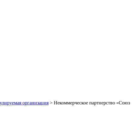
улируемая организация
>
Некоммерческое партнерство «Союз