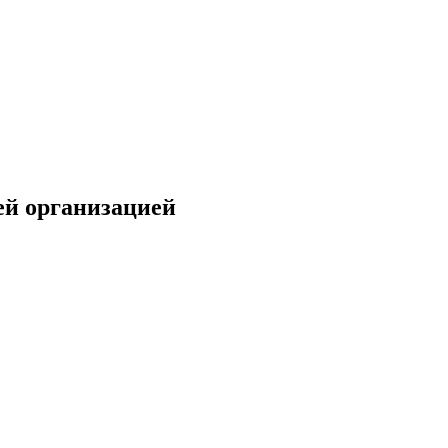
ей организацией