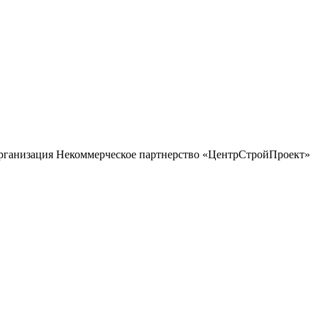
рганизация Некоммерческое партнерство «ЦентрСтройПроект»