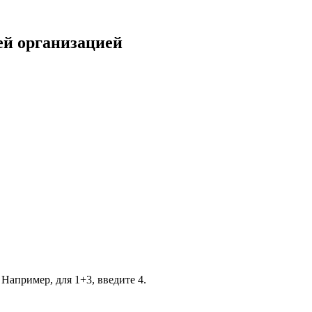
ей организацией
 Например, для 1+3, введите 4.