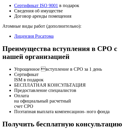
Сертификат ISO 9001
в подарок
Сведения об имуществе
Договор аренды помещения
Атомные виды работ (дополнительно):
Лицензия Росатома
Преимущества вступления в СРО с
нашей организацией
Упрощенное вступление в СРО за 1 день
Сертификат
ISM в подарок
БЕСПЛАТНАЯ КОНСУЛЬТАЦИЯ
Предоставление специалистов
Оплата
на официальный расчетный
счет СРО
Поэтапная выплата компенсацион- ного фонда
Получить бесплатную консультацию