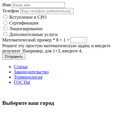
Имя
Телефон
Вступление в СРО
Сертификация
Лицензирование
Дополнительные услуги
Математический пример
*
8 + 1 =
Решите эту простую математическую задачу и введите
результат. Например, для 1+3, введите 4.
Отправить
Статьи
Законодательство
Терминология
ГОСТЫ
Выберите ваш город