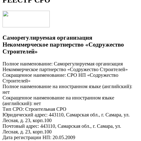
Саморегулируемая организация
Некоммерческое партнерство «Содружество
Строителей»
Полное наименование: Саморегулируемая организация
Некоммерческое партнерство «Содружество Строителей»
Сокращенное наименование: СРО НП «Содружество
Строителей»
Полное наименование на иностранном языке (английский):
нет
Сокращенное наименование на иностранном языке
(английский): нет
Тип СРО: Строительная СРО
Юридический адрес: 443110, Самарская обл., г. Самара, ул.
Лесная, д. 23, корп.100
Почтовый адрес: 443110, Самарская обл., г. Самара, ул.
Лесная, д. 23, корп.100
Дата регистрации НП: 20.05.2009