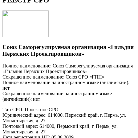
Союз Саморегулируемая организация «Гильдия
Пермских Проектировщиков»
Полное наименование: Союз Саморегулируемая организация
«Гильдия Пермских Проектировщиков»
Сокращенное наименование: Союз СРО «ГПП»
Полное наименование на иностранном языке (английский):
нет
Сокращенное наименование на иностранном языке
(английский): нет
Тип СРО: Проектное СРО
Юридический адрес: 614000, Пермский край, г. Пермь, ул.
Монастырская, д. 27
Почтовый адрес: 614000, Пермский край, г. Пермь, ул.
Монастырская, д. 27
Дата регистрации НП: 05.08.2009