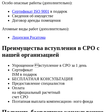
Особо опасные работы (дополнительно):
Сертификат ISO 9001
в подарок
Сведения об имуществе
Договор аренды помещения
Атомные виды работ (дополнительно):
Лицензия Росатома
Преимущества вступления в СРО с
нашей организацией
Упрощенное вступление в СРО за 1 день
Сертификат
ISM в подарок
БЕСПЛАТНАЯ КОНСУЛЬТАЦИЯ
Предоставление специалистов
Оплата
на официальный расчетный
счет СРО
Поэтапная выплата компенсацион- ного фонда
Получить бесплатную консультацию