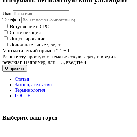
Имя
Телефон
Вступление в СРО
Сертификация
Лицензирование
Дополнительные услуги
Математический пример
*
1 + 1 =
Решите эту простую математическую задачу и введите
результат. Например, для 1+3, введите 4.
Отправить
Статьи
Законодательство
Терминология
ГОСТЫ
Выберите ваш город