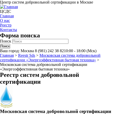
Центр систем добровольной сертификации в Москве
ЦСДС
Главная
О нас
Реестр
Контакты
Форма поиска
Поиск
Ваш город:
Москва
8 (981) 242 38 82
10:00 - 18:00 (Мск)
Главная
>
Reestr Sds
>
Московская система добровольной
сертификации «Энергоэффективная бытовая техника»
>
Московская система добровольной сертификации
«Энергоэффективная бытовая техника»
Реестр систем добровольной
сертификации
Московская система добровольной сертификации