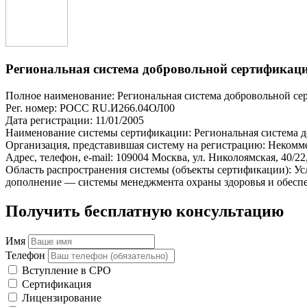
Региональная система добровольной сертификаци
Полное наименование: Региональная система добровольной се
Рег. номер: РОСС RU.И266.04ОЛ00
Дата регистрации: 11/01/2005
Наименование системы сертификации: Региональная система д
Организация, представившая систему на регистрацию: Некомме
Адрес, телефон, e-mail: 109004 Москва, ул. Николоямская, 40/22,
Область распространения системы (объекты сертификации): Ус
дополнение — системы менеджмента охраны здоровья и обеспе
Получить бесплатную консультацию
Имя
Телефон
Вступление в СРО
Сертификация
Лицензирование