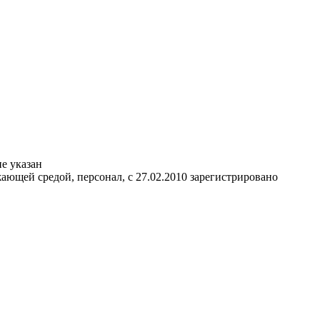
не указан
ающей средой, персонал, с 27.02.2010 зарегистрировано