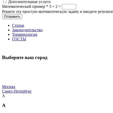
Дополнительные услуги
Математический пример
*
3 + 2 =
Решите эту простую математическую задачу и введите результат
Отправить
Статьи
Законодательство
Терминология
ГОСТЫ
Выберите ваш город
Москва
Санкт-Петербург
А
А