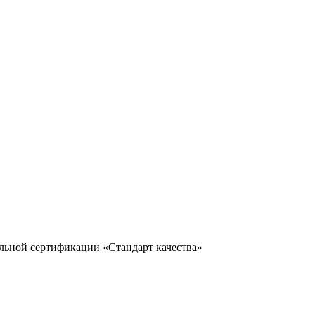
льной сертификации «Стандарт качества»