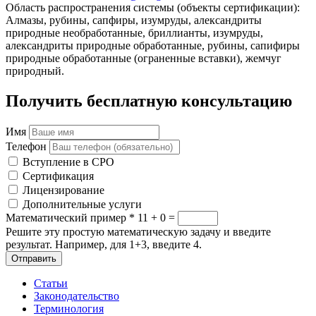
Область распространения системы (объекты сертификации):
Алмазы, рубины, сапфиры, изумруды, александриты
природные необработанные, бриллианты, изумруды,
александриты природные обработанные, рубины, сапифиры
природные обработанные (ограненные вставки), жемчуг
природный.
Получить бесплатную консультацию
Имя
Телефон
Вступление в СРО
Сертификация
Лицензирование
Дополнительные услуги
Математический пример
*
11 + 0 =
Решите эту простую математическую задачу и введите
результат. Например, для 1+3, введите 4.
Отправить
Статьи
Законодательство
Терминология