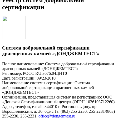
сертификации
Система добровольной сертификации
драгоценных камней «ДОНДЖЕМТЕСТ»
Полное наименование: Система добровольной сертификации
драгоценных камней «ДОНДЖЕМТЕСТ»
Рег. номер: РОСС RU.З676.04ДНТ0
Дата регистрации: 09/23/2010
Наименование системы сертификации: Система
добровольной сертификации драгоценных камней
«ДОНДЖЕМТЕСТ»
Организация, представившая систему на регистрацию: ООО
«Донской Сертификационный центр» (ОГРН 1026103712260)
Адрес, телефон, e-mail: 344010 г. Ростов-на-Дону, пр.
Ворошиловский, д. 36, офис 1а, (863) 255-2230, 255-2231/(863)
255-2230, 255-2231,
office@dongemtest.ru