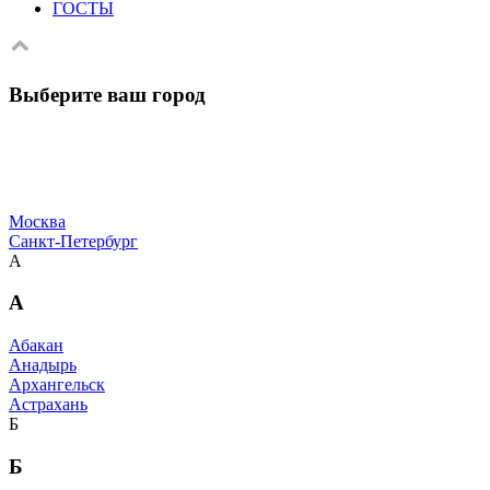
ГОСТЫ
Выберите ваш город
Москва
Санкт-Петербург
А
А
Абакан
Анадырь
Архангельск
Астрахань
Б
Б