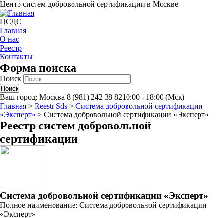
Центр систем добровольной сертификации в Москве
ЦСДС
Главная
О нас
Реестр
Контакты
Форма поиска
Поиск
Ваш город:
Москва
8 (981) 242 38 82
10:00 - 18:00 (Мск)
Главная
>
Reestr Sds
>
Система добровольной сертификации
«Эксперт»
>
Система добровольной сертификации «Эксперт»
Реестр систем добровольной
сертификации
Система добровольной сертификации «Эксперт»
Полное наименование: Система добровольной сертификации
«Эксперт»