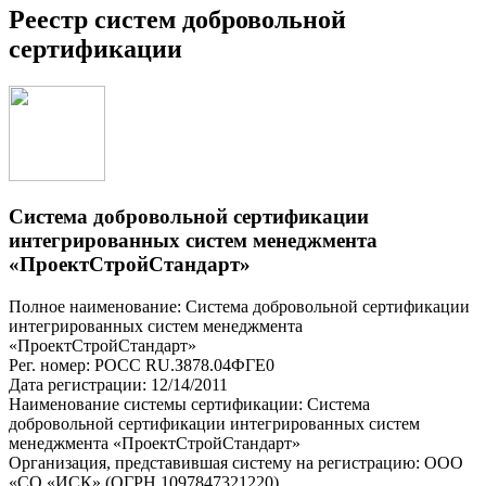
Реестр систем добровольной
сертификации
Система добровольной сертификации
интегрированных систем менеджмента
«ПроектСтройСтандарт»
Полное наименование: Система добровольной сертификации
интегрированных систем менеджмента
«ПроектСтройСтандарт»
Рег. номер: РОСС RU.З878.04ФГЕ0
Дата регистрации: 12/14/2011
Наименование системы сертификации: Система
добровольной сертификации интегрированных систем
менеджмента «ПроектСтройСтандарт»
Организация, представившая систему на регистрацию: ООО
«СО «ИСК» (ОГРН 1097847321220)