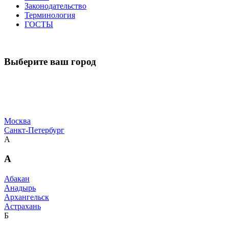
Законодательство
Терминология
ГОСТЫ
Выберите ваш город
Москва
Санкт-Петербург
А
А
Абакан
Анадырь
Архангельск
Астрахань
Б