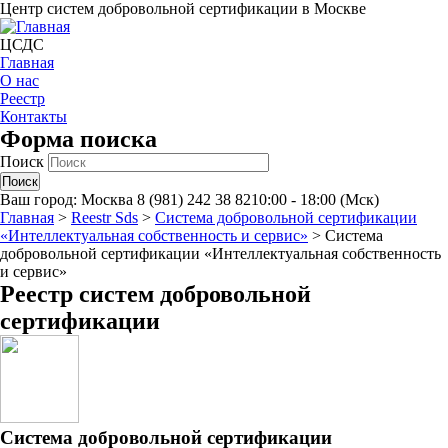
Центр систем добровольной сертификации в Москве
ЦСДС
Главная
О нас
Реестр
Контакты
Форма поиска
Поиск
Ваш город:
Москва
8 (981) 242 38 82
10:00 - 18:00 (Мск)
Главная
>
Reestr Sds
>
Система добровольной сертификации
«Интеллектуальная собственность и сервис»
>
Система
добровольной сертификации «Интеллектуальная собственность
и сервис»
Реестр систем добровольной
сертификации
Система добровольной сертификации