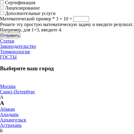
Сертификация
Лицензирование
Дополнительные услуги
Математический пример
*
3 + 10 =
Решите эту простую математическую задачу и введите результат.
Например, для 1+3, введите 4.
Отправить
Статьи
Законодательство
Терминология
ГОСТЫ
Выберите ваш город
Москва
Санкт-Петербург
А
А
Абакан
Анадырь
Архангельск
Астрахань
Б