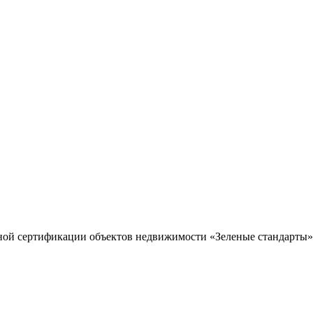
ной сертификации объектов недвижимости «Зеленые стандарты»