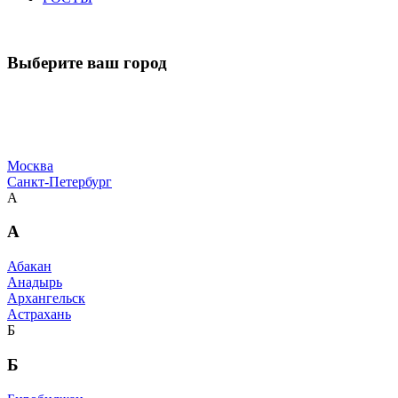
Выберите ваш город
Москва
Санкт-Петербург
А
А
Абакан
Анадырь
Архангельск
Астрахань
Б
Б