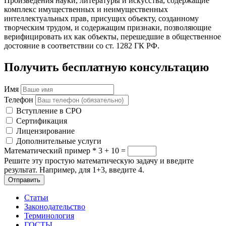
Произведения науки, литературы и искусства, содержащие
комплекс имущественных и неимущественных
интеллектуальных прав, присущих объекту, созданному
творческим трудом, и содержащим признаки, позволяющие
верифицировать их как объекты, перешедшие в общественное
достояние в соответствии со ст. 1282 ГК РФ.
Получить бесплатную консультацию
Имя
Телефон
Вступление в СРО
Сертификация
Лицензирование
Дополнительные услуги
Математический пример
*
3 + 10 =
Решите эту простую математическую задачу и введите
результат. Например, для 1+3, введите 4.
Отправить
Статьи
Законодательство
Терминология
ГОСТЫ