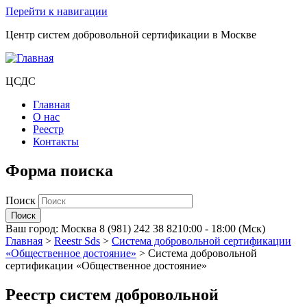
Перейти к навигации
Центр систем добровольной сертификации в Москве
ЦСДС
Главная
О нас
Реестр
Контакты
Форма поиска
Поиск
Ваш город:
Москва
8 (981) 242 38 82
10:00 - 18:00 (Мск)
Главная
>
Reestr Sds
>
Система добровольной сертификации
«Общественное достояние»
>
Система добровольной
сертификации «Общественное достояние»
Реестр систем добровольной