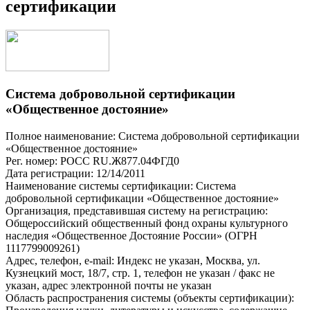
сертификации
Система добровольной сертификации
«Общественное достояние»
Полное наименование: Система добровольной сертификации
«Общественное достояние»
Рег. номер: РОСС RU.Ж877.04ФГД0
Дата регистрации: 12/14/2011
Наименование системы сертификации: Система
добровольной сертификации «Общественное достояние»
Организация, представившая систему на регистрацию:
Общероссийский общественный фонд охраны культурного
наследия «Общественное Достояние России» (ОГРН
1117799009261)
Адрес, телефон, e-mail: Индекс не указан, Москва, ул.
Кузнецкий мост, 18/7, стр. 1, телефон не указан / факс не
указан, адрес электронной почты не указан
Область распространения системы (объекты сертификации):