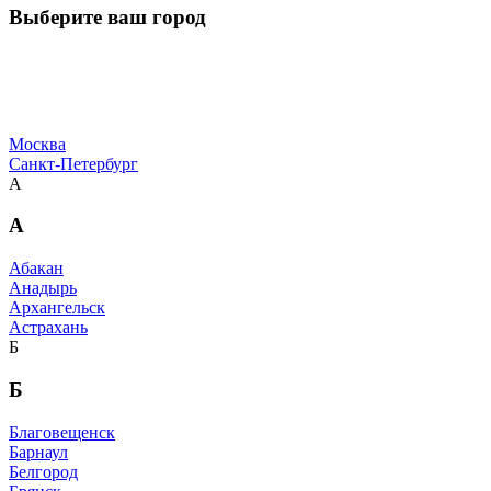
Выберите ваш город
Москва
Санкт-Петербург
А
А
Абакан
Анадырь
Архангельск
Астрахань
Б
Б
Благовещенск
Барнаул
Белгород