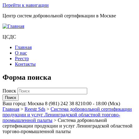
Перейти к навигации
Центр систем добровольной сертификации в Москве
ЦСДС
Главная
О нас
Реестр
Контакты
Форма поиска
Поиск
Ваш город:
Москва
8 (981) 242 38 82
10:00 - 18:00 (Мск)
Главная
>
Reestr Sds
>
Система добровольной сертификации
продукции и услуг Ленинградской областной торгово-
промышленной палаты
>
Система добровольной
сертификации продукции и услуг Ленинградской областной
торгово-промышленной палаты