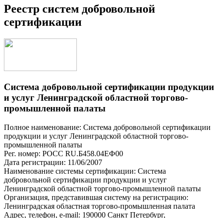
Реестр систем добровольной
сертификации
Система добровольной сертификации продукции
и услуг Ленинградской областной торгово-
промышленной палаты
Полное наименование: Система добровольной сертификации
продукции и услуг Ленинградской областной торгово-
промышленной палаты
Рег. номер: РОСС RU.Б458.04ЕФ00
Дата регистрации: 11/06/2007
Наименование системы сертификации: Система
добровольной сертификации продукции и услуг
Ленинградской областной торгово-промышленной палаты
Организация, представившая систему на регистрацию:
Ленинградская областная торгово-промышленная палата
Адрес, телефон, e-mail: 190000 Санкт Петербург,