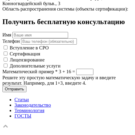
Конногвардейский бульв., 3
Область распространения системы (объекты сертификации):
Получить бесплатную консультацию
Имя
Телефон
Вступление в СРО
Сертификация
Лицензирование
Дополнительные услуги
Математический пример
*
3 + 16 =
Решите эту простую математическую задачу и введите
результат. Например, для 1+3, введите 4.
Отправить
Статьи
Законодательство
Терминология
ГОСТЫ