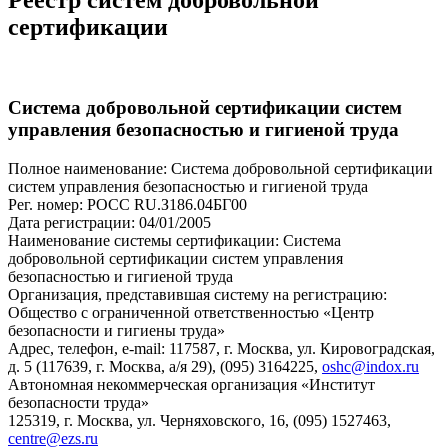
сертификации
Система добровольной сертификации систем
управления безопасностью и гигиеной труда
Полное наименование: Система добровольной сертификации
систем управления безопасностью и гигиеной труда
Рег. номер: РОСС RU.З186.04БГ00
Дата регистрации: 04/01/2005
Наименование системы сертификации: Система
добровольной сертификации систем управления
безопасностью и гигиеной труда
Организация, представившая систему на регистрацию:
Общество с ограниченной ответственностью «Центр
безопасности и гигиены труда»
Адрес, телефон, e-mail: 117587, г. Москва, ул. Кировоградская,
д. 5 (117639, г. Москва, а/я 29), (095) 3164225,
oshc@indox.ru
Автономная некоммерческая организация «Институт
безопасности труда»
125319, г. Москва, ул. Черняховского, 16, (095) 1527463,
centre@ezs.ru