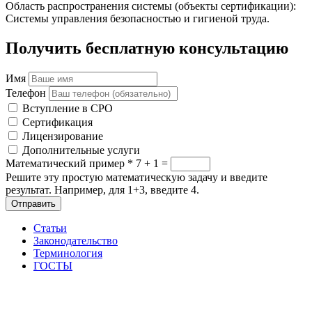
Область распространения системы (объекты сертификации):
Системы управления безопасностью и гигиеной труда.
Получить бесплатную консультацию
Имя
Телефон
Вступление в СРО
Сертификация
Лицензирование
Дополнительные услуги
Математический пример
*
7 + 1 =
Решите эту простую математическую задачу и введите
результат. Например, для 1+3, введите 4.
Отправить
Статьи
Законодательство
Терминология
ГОСТЫ