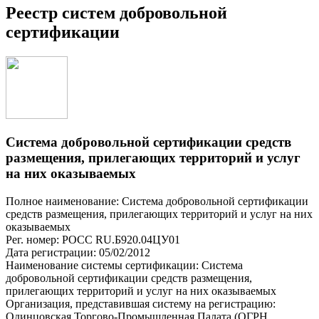
Реестр систем добровольной
сертификации
Система добровольной сертификации средств
размещения, прилегающих территорий и услуг
на них оказываемых
Полное наименование: Система добровольной сертификации
средств размещения, прилегающих территорий и услуг на них
оказываемых
Рег. номер: РОСС RU.Б920.04ЦУ01
Дата регистрации: 05/02/2012
Наименование системы сертификации: Система
добровольной сертификации средств размещения,
прилегающих территорий и услуг на них оказываемых
Организация, представившая систему на регистрацию:
Одинцовская Торгово-Промышленная Палата (ОГРН