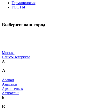
Терминология
ГОСТЫ
Выберите ваш город
Москва
Санкт-Петербург
А
А
Абакан
Анадырь
Архангельск
Астрахань
Б
Б