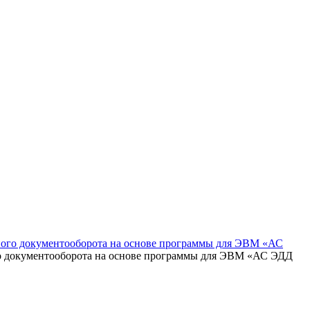
ного документооборота на основе программы для ЭВМ «АС
о документооборота на основе программы для ЭВМ «АС ЭДД