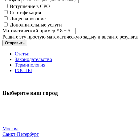
Вступление в СРО
Сертификация
Лицензирование
Дополнительные услуги
Математический пример
*
8 + 5 =
Решите эту простую математическую задачу и введите результат
Отправить
Статьи
Законодательство
Терминология
ГОСТЫ
Выберите ваш город
Москва
Санкт-Петербург