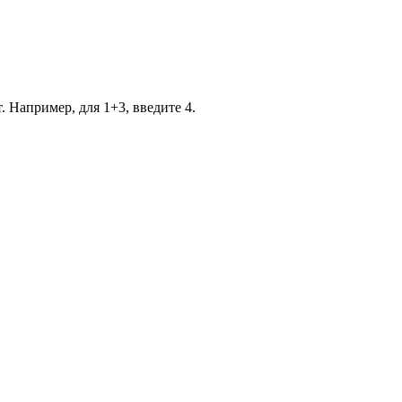
. Например, для 1+3, введите 4.