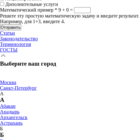
Дополнительные услуги
Математический пример
*
9 + 0 =
Решите эту простую математическую задачу и введите результат.
Например, для 1+3, введите 4.
Отправить
Статьи
Законодательство
Терминология
ГОСТЫ
Выберите ваш город
Москва
Санкт-Петербург
А
А
Абакан
Анадырь
Архангельск
Астрахань
Б
Б