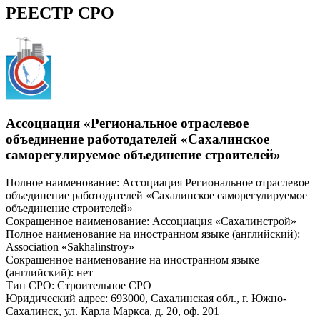
РЕЕСТР СРО
Ассоциация «Региональное отраслевое
объединение работодателей «Сахалинское
саморегулируемое объединение строителей»
Полное наименование: Ассоциация Региональное отраслевое
объединение работодателей «Сахалинское саморегулируемое
объединение строителей»
Сокращенное наименование: Ассоциация «Сахалинстрой»
Полное наименование на иностранном языке (английский):
Association «Sakhalinstroy»
Сокращенное наименование на иностранном языке
(английский): нет
Тип СРО: Строительное СРО
Юридический адрес: 693000, Сахалинская обл., г. Южно-
Сахалинск, ул. Карла Маркса, д. 20, оф. 201