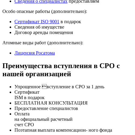
Сведения о специалистах
предоставляем
Особо опасные работы (дополнительно):
Сертификат ISO 9001
в подарок
Сведения об имуществе
Договор аренды помещения
Атомные виды работ (дополнительно):
Лицензия Росатома
Преимущества вступления в СРО с
нашей организацией
Упрощенное вступление в СРО за 1 день
Сертификат
ISM в подарок
БЕСПЛАТНАЯ КОНСУЛЬТАЦИЯ
Предоставление специалистов
Оплата
на официальный расчетный
счет СРО
Поэтапная выплата компенсацион- ного фонда