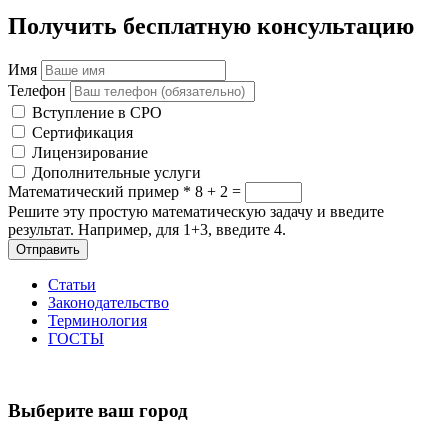
Получить бесплатную консультацию
Имя
Телефон
Вступление в СРО
Сертификация
Лицензирование
Дополнительные услуги
Математический пример
*
8 + 2 =
Решите эту простую математическую задачу и введите
результат. Например, для 1+3, введите 4.
Отправить
Статьи
Законодательство
Терминология
ГОСТЫ
Выберите ваш город