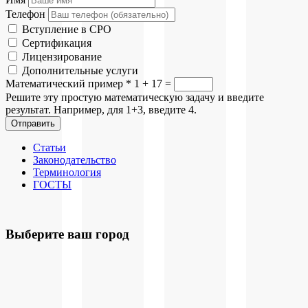
Телефон
Вступление в СРО
Сертификация
Лицензирование
Дополнительные услуги
Математический пример
*
1 + 17 =
Решите эту простую математическую задачу и введите
результат. Например, для 1+3, введите 4.
Отправить
Статьи
Законодательство
Терминология
ГОСТЫ
Выберите ваш город