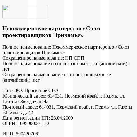
Некоммерческое партнерство «Союз
проектировщиков Прикамья»
Полное наименование: Некоммерческое партнерство «Союз
проектировщиков Прикамья»
Сокращенное наименование: НП СПП
Полное наименование на иностранном языке (английский):
нет
Сокращенное наименование на иностранном языке
(английский): нет
Тип СРО: Проектное СРО
Юридический адрес: 614031, Пермский край, г. Пермь, ул.
Газеты «Звезда», д. 42
Почтовый адрес: 614031, Пермский край, г. Пермь, ул. Газеты
«Звезда», д. 42
Дата регистрации НП: 23.04.2009
ОГРН: 1095900001152
ИНН: 5904207061