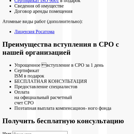
Сертификат ISO 9001
в подарок
Сведения об имуществе
Договор аренды помещения
Атомные виды работ (дополнительно):
Лицензия Росатома
Преимущества вступления в СРО с
нашей организацией
Упрощенное вступление в СРО за 1 день
Сертификат
ISM в подарок
БЕСПЛАТНАЯ КОНСУЛЬТАЦИЯ
Предоставление специалистов
Оплата
на официальный расчетный
счет СРО
Поэтапная выплата компенсацион- ного фонда
Получить бесплатную консультацию
Имя