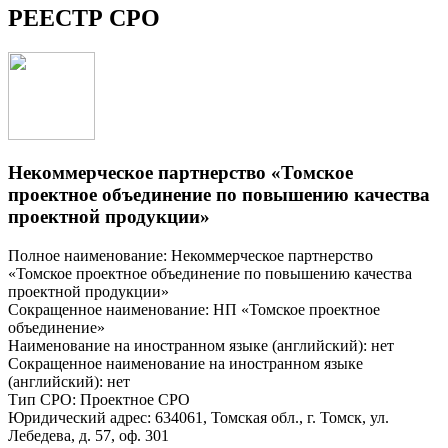
РЕЕСТР СРО
Некоммерческое партнерство «Томское
проектное объединение по повышению качества
проектной продукции»
Полное наименование: Некоммерческое партнерство
«Томское проектное объединение по повышению качества
проектной продукции»
Сокращенное наименование: НП «Томское проектное
объединение»
Наименование на иностранном языке (английский): нет
Сокращенное наименование на иностранном языке
(английский): нет
Тип СРО: Проектное СРО
Юридический адрес: 634061, Томская обл., г. Томск, ул.
Лебедева, д. 57, оф. 301