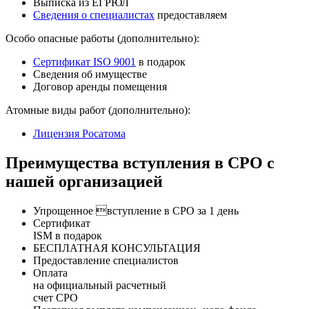
Выписка из ЕГРЮЛ
Сведения о специалистах
предоставляем
Особо опасные работы (дополнительно):
Сертификат ISO 9001
в подарок
Сведения об имуществе
Договор аренды помещения
Атомные виды работ (дополнительно):
Лицензия Росатома
Преимущества вступления в СРО с
нашей организацией
Упрощенное вступление в СРО за 1 день
Сертификат
ISM в подарок
БЕСПЛАТНАЯ КОНСУЛЬТАЦИЯ
Предоставление специалистов
Оплата
на официальный расчетный
счет СРО