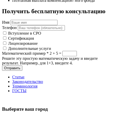
Поэтапная выплата компенсацион- ного фонда
Получить бесплатную консультацию
Имя
Телефон
Вступление в СРО
Сертификация
Лицензирование
Дополнительные услуги
Математический пример
*
2 + 5 =
Решите эту простую математическую задачу и введите
результат. Например, для 1+3, введите 4.
Отправить
Статьи
Законодательство
Терминология
ГОСТЫ
Выберите ваш город