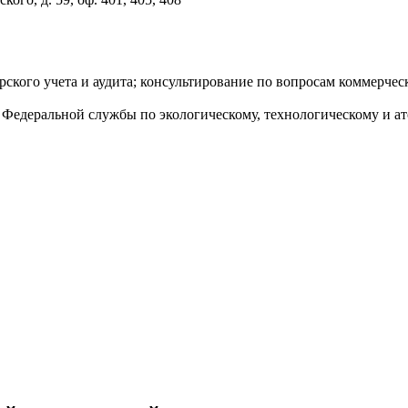
ерского учета и аудита; консультирование по вопросам коммерче
 Федеральной службы по экологическому, технологическому и ат