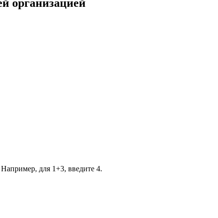
ей организацией
 Например, для 1+3, введите 4.