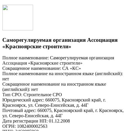
Саморегулируемая организация Ассоциация
«Красноярские строители»
Полное наименование: Саморегулируемая организация
Ассоциация «Красноярские строители»
Сокращенное наименование: СА «КС»
Полное наименование на иностранном языке (английский):
нет
Сокращенное наименование на иностранном языке
(английский): нет
Тип СРО: Строительное СРО
Юридический адрес: 660075, Красноярский край, г.
Красноярск, ул. Северо-Енисейская, д. 44Г
Почтовый адрес: 660075, Красноярский край, г. Красноярск,
ул. Северо-Енисейская, д. 44Г
Дата регистрации НП: 01.12.2008
ОГРН: 1082400002563