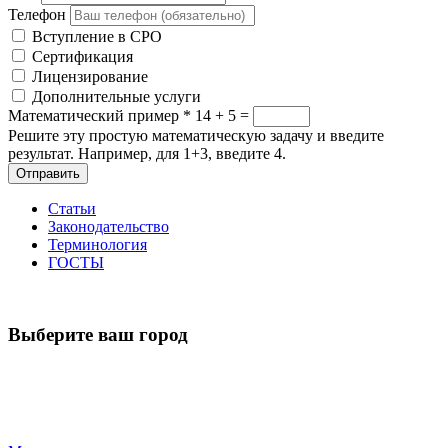
Телефон
Вступление в СРО
Сертификация
Лицензирование
Дополнительные услуги
Математический пример
*
14 + 5 =
Решите эту простую математическую задачу и введите
результат. Например, для 1+3, введите 4.
Отправить
Статьи
Законодательство
Терминология
ГОСТЫ
Выберите ваш город