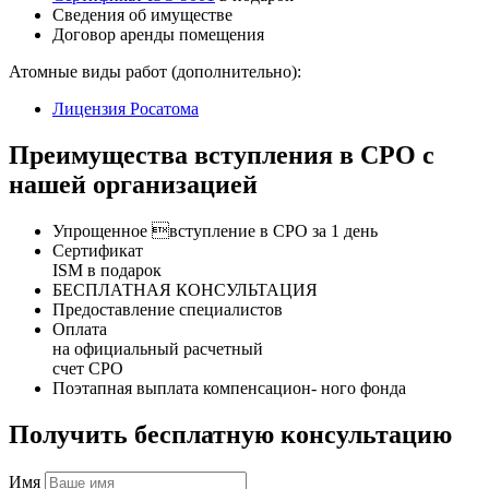
Сведения об имуществе
Договор аренды помещения
Атомные виды работ (дополнительно):
Лицензия Росатома
Преимущества вступления в СРО с
нашей организацией
Упрощенное вступление в СРО за 1 день
Сертификат
ISM в подарок
БЕСПЛАТНАЯ КОНСУЛЬТАЦИЯ
Предоставление специалистов
Оплата
на официальный расчетный
счет СРО
Поэтапная выплата компенсацион- ного фонда
Получить бесплатную консультацию
Имя