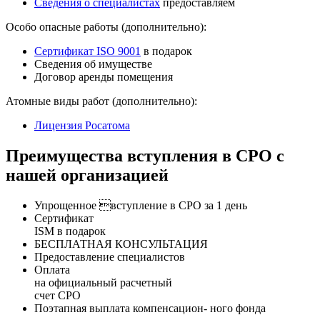
Сведения о специалистах
предоставляем
Особо опасные работы (дополнительно):
Сертификат ISO 9001
в подарок
Сведения об имуществе
Договор аренды помещения
Атомные виды работ (дополнительно):
Лицензия Росатома
Преимущества вступления в СРО с
нашей организацией
Упрощенное вступление в СРО за 1 день
Сертификат
ISM в подарок
БЕСПЛАТНАЯ КОНСУЛЬТАЦИЯ
Предоставление специалистов
Оплата
на официальный расчетный
счет СРО
Поэтапная выплата компенсацион- ного фонда