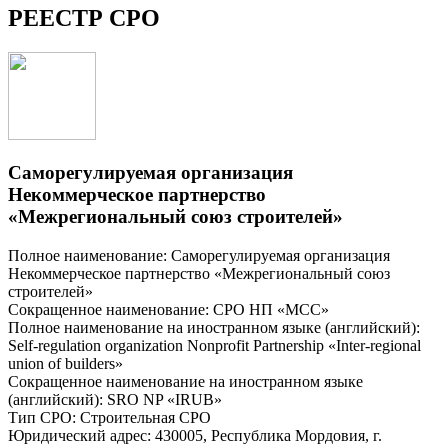
РЕЕСТР СРО
Саморегулируемая организация
Некоммерческое партнерство
«Межрегиональный союз строителей»
Полное наименование: Саморегулируемая организация
Некоммерческое партнерство «Межрегиональный союз
строителей»
Сокращенное наименование: СРО НП «МСС»
Полное наименование на иностранном языке (английский):
Self-regulation organization Nonprofit Partnership «Inter-regional
union of builders»
Сокращенное наименование на иностранном языке
(английский): SRO NP «IRUB»
Тип СРО: Строительная СРО
Юридический адрес: 430005, Республика Мордовия, г.