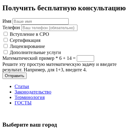
Получить бесплатную консультацию
Имя
Телефон
Вступление в СРО
Сертификация
Лицензирование
Дополнительные услуги
Математический пример
*
6 + 14 =
Решите эту простую математическую задачу и введите
результат. Например, для 1+3, введите 4.
Отправить
Статьи
Законодательство
Терминология
ГОСТЫ
Выберите ваш город