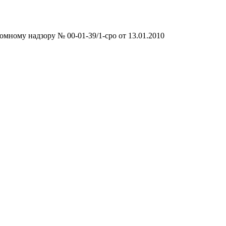
мному надзору № 00-01-39/1-сро от 13.01.2010