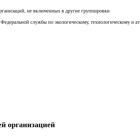
рганизаций, не включенных в другие группировки
Федеральной службы по экологическому, технологическому и ато
ей организацией