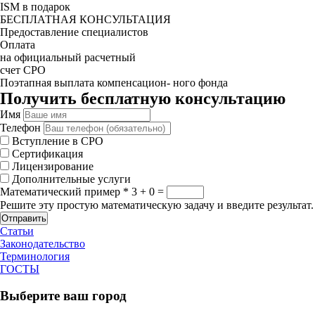
ISM в подарок
БЕСПЛАТНАЯ КОНСУЛЬТАЦИЯ
Предоставление специалистов
Оплата
на официальный расчетный
счет СРО
Поэтапная выплата компенсацион- ного фонда
Получить бесплатную консультацию
Имя
Телефон
Вступление в СРО
Сертификация
Лицензирование
Дополнительные услуги
Математический пример
*
3 + 0 =
Решите эту простую математическую задачу и введите результат.
Отправить
Статьи
Законодательство
Терминология
ГОСТЫ
Выберите ваш город