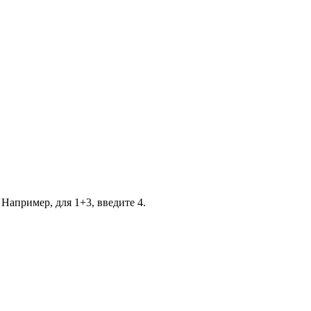
 Например, для 1+3, введите 4.